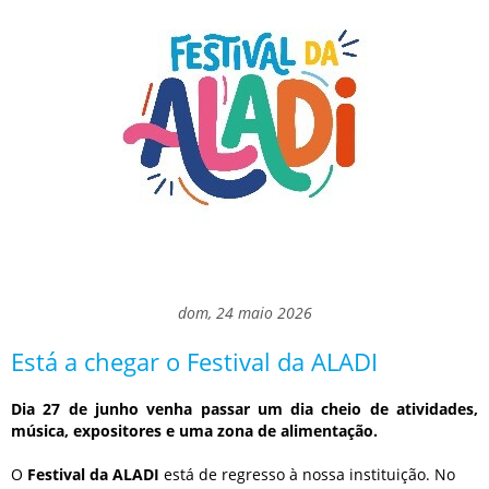
dom, 24 maio 2026
Está a chegar o Festival da ALADI
Dia 27 de junho venha passar um dia cheio de atividades,
música, expositores e uma zona de alimentação.
O
Festival da ALADI
está de regresso à nossa instituição. No