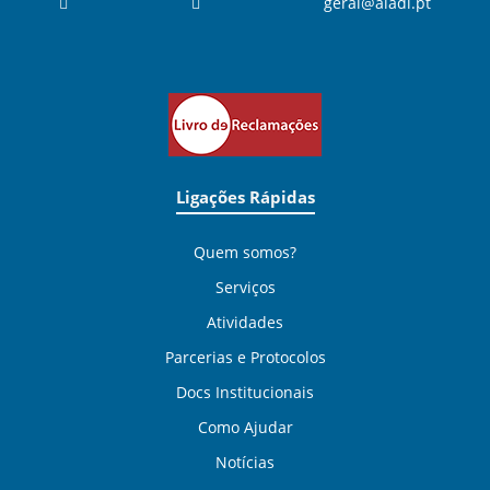
geral@aladi.pt
Ligações Rápidas
Quem somos?
Serviços
Atividades
Parcerias e Protocolos
Docs Institucionais
Como Ajudar
Notícias