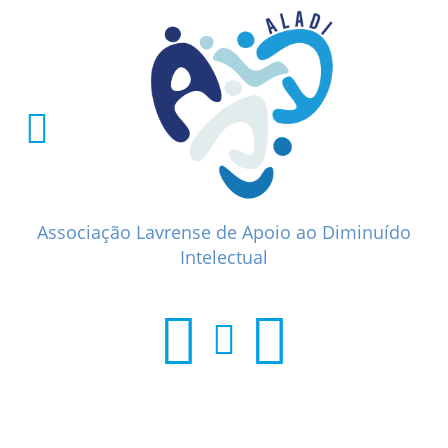
Associação Lavrense de Apoio ao Diminuído
Intelectual