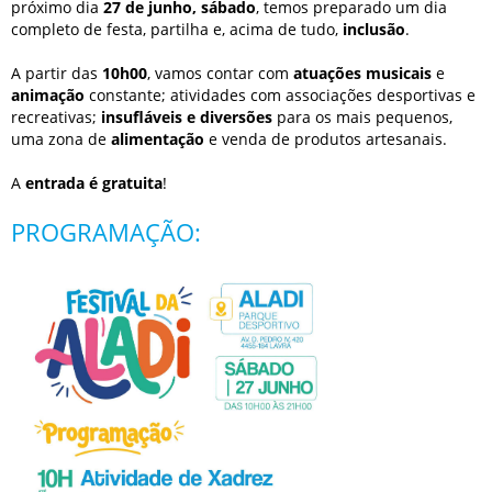
próximo dia
27 de junho, sábado
, temos preparado um dia
completo de festa, partilha e, acima de tudo,
inclusão
.
A partir das
10h00
, vamos contar com
atuações musicais
e
animação
constante; atividades com associações desportivas e
recreativas;
insufláveis e diversões
para os mais pequenos,
uma zona de
alimentação
e venda de produtos artesanais.
A
entrada é gratuita
!
PROGRAMAÇÃO: