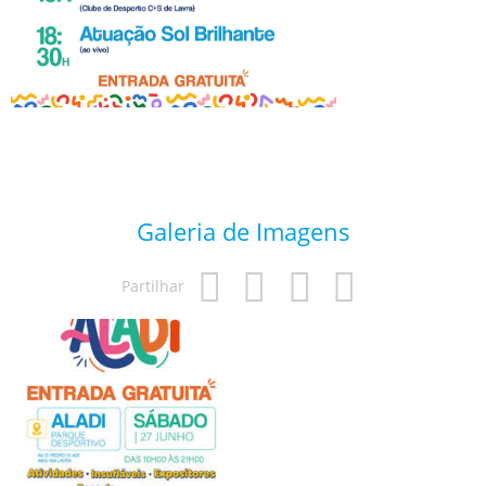
Galeria de Imagens
Partilhar