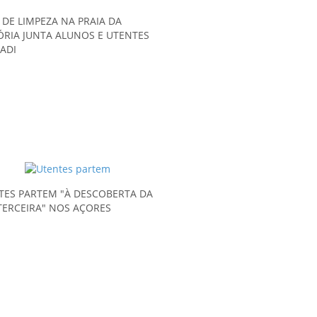
 DE LIMPEZA NA PRAIA DA
RIA JUNTA ALUNOS E UTENTES
ADI
TES PARTEM "À DESCOBERTA DA
 TERCEIRA" NOS AÇORES