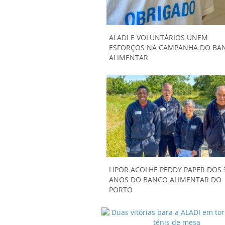
ALADI E VOLUNTÁRIOS UNEM
ESFORÇOS NA CAMPANHA DO BA
ALIMENTAR
LIPOR ACOLHE PEDDY PAPER DOS 
ANOS DO BANCO ALIMENTAR DO
PORTO