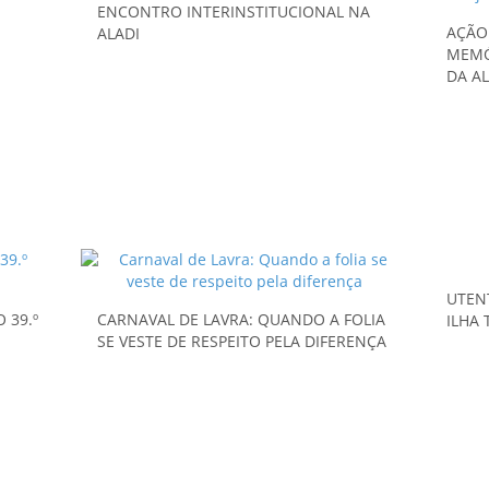
ENCONTRO INTERINSTITUCIONAL NA
AÇÃO
ALADI
MEMÓ
DA AL
UTEN
 39.º
CARNAVAL DE LAVRA: QUANDO A FOLIA
ILHA
SE VESTE DE RESPEITO PELA DIFERENÇA