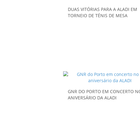
DUAS VITÓRIAS PARA A ALADI EM
TORNEIO DE TÉNIS DE MESA
GNR DO PORTO EM CONCERTO NO
ANIVERSÁRIO DA ALADI