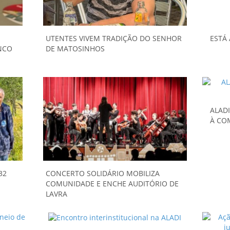
UTENTES VIVEM TRADIÇÃO DO SENHOR
ESTÁ 
NCO
DE MATOSINHOS
ALAD
À CO
32
CONCERTO SOLIDÁRIO MOBILIZA
COMUNIDADE E ENCHE AUDITÓRIO DE
LAVRA