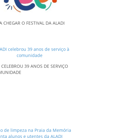
A CHEGAR O FESTIVAL DA ALADI
I CELEBROU 39 ANOS DE SERVIÇO
MUNIDADE