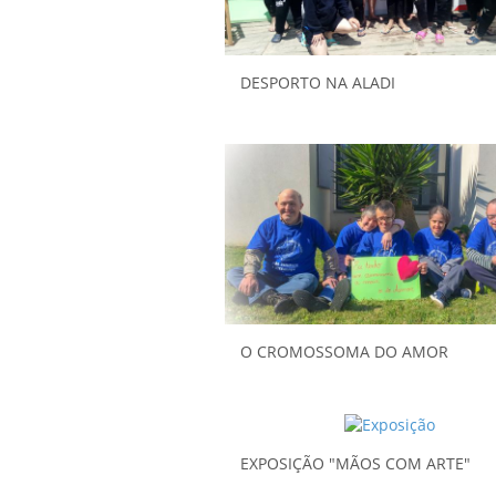
DESPORTO NA ALADI
O CROMOSSOMA DO AMOR
EXPOSIÇÃO "MÃOS COM ARTE"