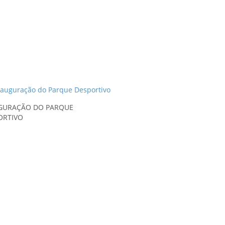
GURAÇÃO DO PARQUE
ORTIVO