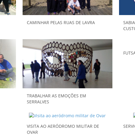
CAMINHAR PELAS RUAS DE LAVRA
SABIA
CUSTO
FUTSA
TRABALHAR AS EMOÇÕES EM
SERRALVES
VISITA AO AERÓDROMO MILITAR DE
SERVI
OVAR