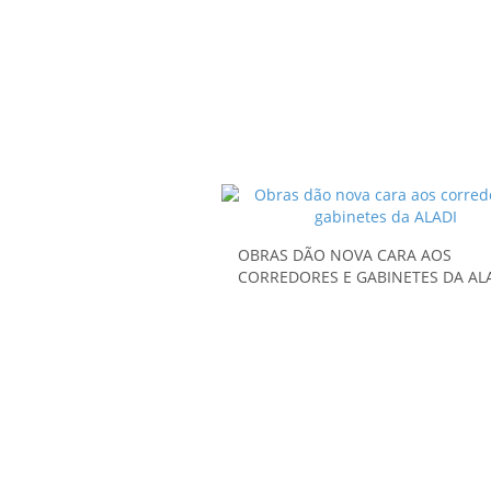
OBRAS DÃO NOVA CARA AOS
CORREDORES E GABINETES DA AL