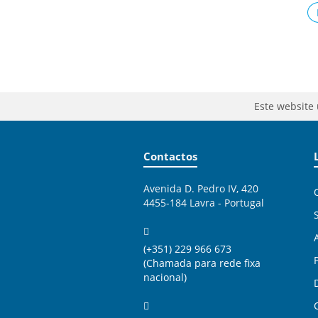
Este website 
Contactos
Avenida D. Pedro IV, 420
4455-184 Lavra - Portugal
(+351) 229 966 673
(Chamada para rede fixa
nacional)