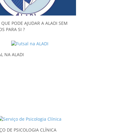
 QUE PODE AJUDAR A ALADI SEM
S PARA SI ?
L NA ALADI
ÇO DE PSICOLOGIA CLÍNICA